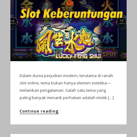
Dalam dunia perjudian modern, terutama di ranah
slot online, tema bukan hanya elemen estetika—
melainkan pengalaman. Salah satu tema yang
paling banyak menarik perhatian adalah mistik […]
Continue reading