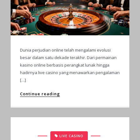
Dunia perjudian online telah mengalami evolusi
besar dalam satu dekade terakhir. Dari permainan
kasino online berbasis perangkat lunak hingga
hadirnya live casino yang menawarkan pengalaman
[…]
Continue reading
LIVE CASINO