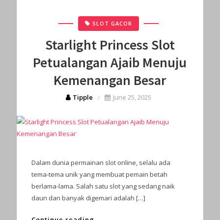
SLOT GACOR
Starlight Princess Slot
Petualangan Ajaib Menuju
Kemenangan Besar
Tipple
June 25, 2025
Dalam dunia permainan slot online, selalu ada
tema-tema unik yang membuat pemain betah
berlama-lama. Salah satu slot yang sedang naik
daun dan banyak digemari adalah […]
Continue reading