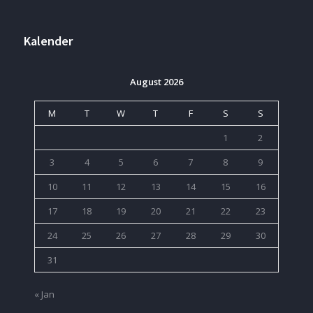
Kalender
August 2026
M
T
W
T
F
S
S
1
2
3
4
5
6
7
8
9
10
11
12
13
14
15
16
17
18
19
20
21
22
23
24
25
26
27
28
29
30
31
« Jan