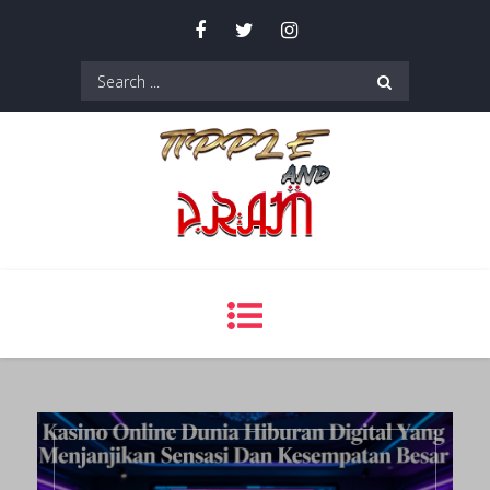
Skip
to
content
Search
for: