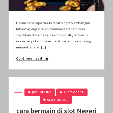
Dalam beberapa tahun terakhir, perkembangan
teknologi digital telah membawa transformasi
signifikan di berbagai sektor industri, termasuk
dunia perjudian online. Salah satu inovasi paling
menarik adalah […]
Continue reading
,
,
JUDI ONLINE
SLOT GACOR
SLOT ONLINE
cara bermain di slot Negeri