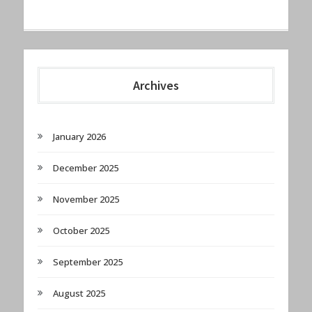
Archives
January 2026
December 2025
November 2025
October 2025
September 2025
August 2025