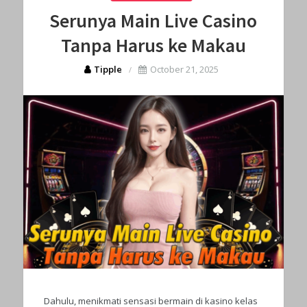
Serunya Main Live Casino
Tanpa Harus ke Makau
Tipple
October 21, 2025
Dahulu, menikmati sensasi bermain di kasino kelas