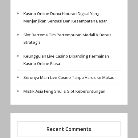
Kasino Online Dunia Hiburan Digital Yang
Menjanjikan Sensasi Dan Kesempatan Besar
Slot Bertema Tim Pertempuran Medali & Bonus
Strategis
Keunggulan Live Casino Dibanding Permainan
Kasino Online Biasa
Serunya Main Live Casino Tanpa Harus ke Makau
Mistik Asia Feng Shui & Slot Keberuntungan
Recent Comments