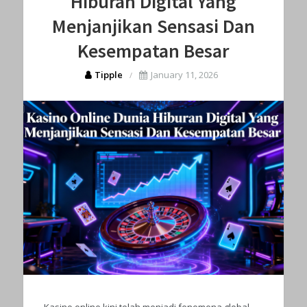
Hiburan Digital Yang
Menjanjikan Sensasi Dan
Kesempatan Besar
Tipple
January 11, 2026
Kasino online kini telah menjadi fenomena global