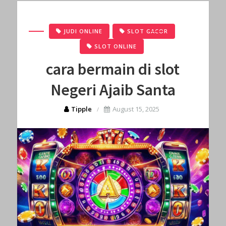
,
,
JUDI ONLINE
SLOT GACOR
SLOT ONLINE
cara bermain di slot
Negeri Ajaib Santa
Tipple
August 15, 2025