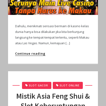
Dahulu, menikmati sensasi bermain di kasino kelas
dunia hanya bisa dilakukan jika kita berkunjung
langsung ke tempat-tempat tertentu, seperti Makau
atau Las Vegas. Namun, kemajuan […]
Continue reading
,
SLOT GACOR
SLOT ONLINE
Mistik Asia Feng Shui &
Slot Keberuntungan