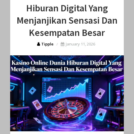
Hiburan Digital Yang
Menjanjikan Sensasi Dan
Kesempatan Besar
Tipple
January 11, 2026