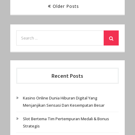
Posts
Older Posts
navigation
Search
for:
Recent Posts
Kasino Online Dunia Hiburan Digital Yang
Menjanjikan Sensasi Dan Kesempatan Besar
Slot Bertema Tim Pertempuran Medali & Bonus
Strategis