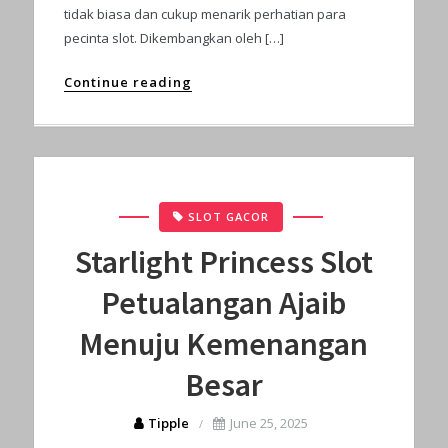
tidak biasa dan cukup menarik perhatian para
pecinta slot. Dikembangkan oleh […]
Continue reading
SLOT GACOR
Starlight Princess Slot
Petualangan Ajaib
Menuju Kemenangan
Besar
Tipple
June 25, 2025