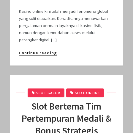
Kasino online kini telah menjadi fenomena global
yang sulit diabaikan. Kehadirannya menawarkan
pengalaman bermain layaknya di kasino fisik,
namun dengan kemudahan akses melalui
perangkat digital. […]
Continue reading
,
SLOT GACOR
SLOT ONLINE
Slot Bertema Tim
Pertempuran Medali &
Bonus Strategis