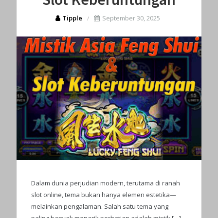
Tipple
September 30, 2025
Dalam dunia perjudian modern, terutama di ranah
slot online, tema bukan hanya elemen estetika—
melainkan pengalaman. Salah satu tema yang