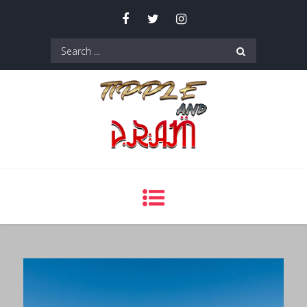
Skip
to
content
Search
for: