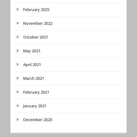
February 2025
November 2022
October 2021
May 2021
April 2021
March 2021
February 2021
January 2021
December 2020