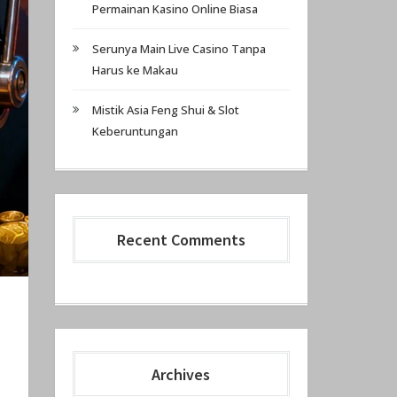
Permainan Kasino Online Biasa
Serunya Main Live Casino Tanpa
Harus ke Makau
Mistik Asia Feng Shui & Slot
Keberuntungan
Recent Comments
Archives