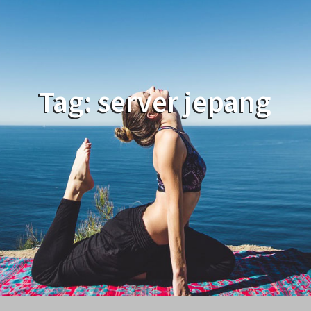
Tag:
server jepang