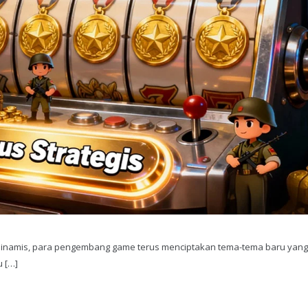
n dinamis, para pengembang game terus menciptakan tema-tema baru yang
u […]