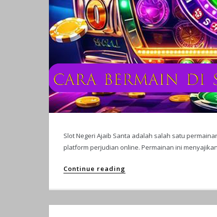
Slot Negeri Ajaib Santa adalah salah satu permaina
platform perjudian online. Permainan ini menyajika
Continue reading