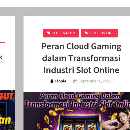
,
SLOT GACOR
SLOT ONLINE
Peran Cloud Gaming
&
dalam Transformasi
Industri Slot Online
Tipple
September 6, 2025