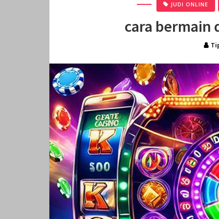
,
JUDI ONLINE
cara bermain d
Ti