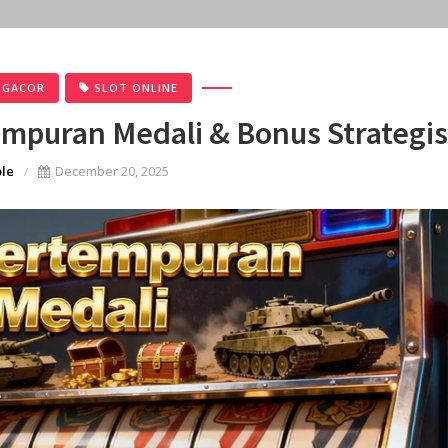
,
 GACOR
SLOT ONLINE
empuran Medali & Bonus Strategis
ple
December 20, 2025