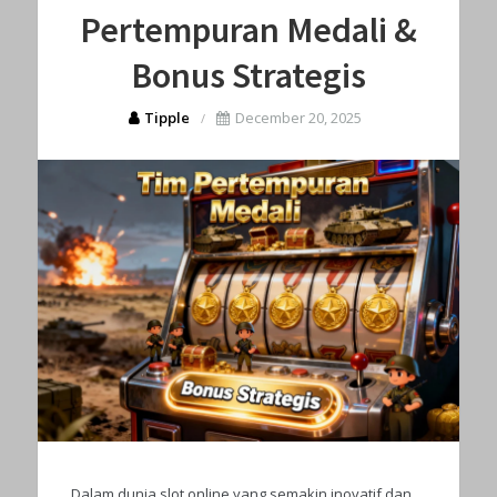
Pertempuran Medali &
Bonus Strategis
Tipple
December 20, 2025
Dalam dunia slot online yang semakin inovatif dan