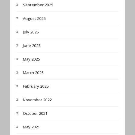
September 2025
August 2025
July 2025
June 2025
May 2025
March 2025
February 2025
November 2022
October 2021
May 2021