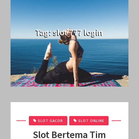
Tag:
slot 777 login
,
SLOT GACOR
SLOT ONLINE
Slot Bertema Tim