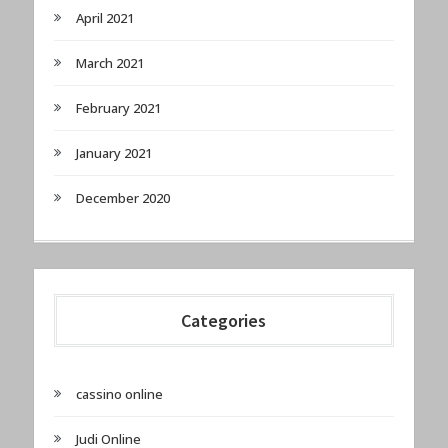
April 2021
March 2021
February 2021
January 2021
December 2020
Categories
cassino online
Judi Online