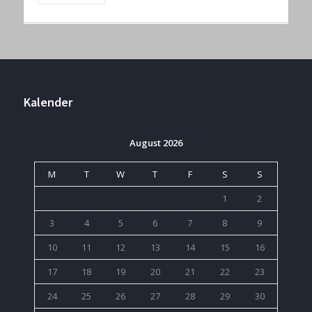
Kalender
August 2026
M
T
W
T
F
S
S
1
2
3
4
5
6
7
8
9
10
11
12
13
14
15
16
17
18
19
20
21
22
23
24
25
26
27
28
29
30