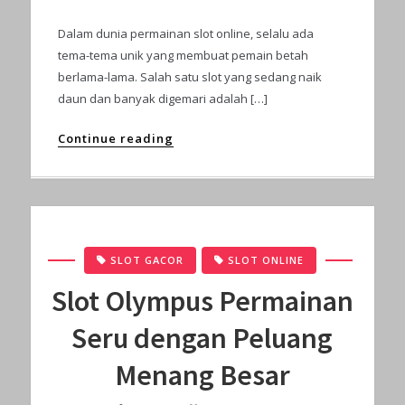
Dalam dunia permainan slot online, selalu ada
tema-tema unik yang membuat pemain betah
berlama-lama. Salah satu slot yang sedang naik
daun dan banyak digemari adalah […]
Continue reading
,
SLOT GACOR
SLOT ONLINE
Slot Olympus Permainan
Seru dengan Peluang
Menang Besar