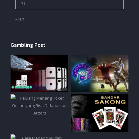
31
« Jan
Gambling Post