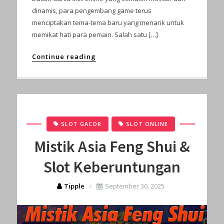
dinamis, para pengembang game terus
menciptakan tema-tema baru yang menarik untuk
memikat hati para pemain. Salah satu […]
Continue reading
,
SLOT GACOR
SLOT ONLINE
Mistik Asia Feng Shui &
Slot Keberuntungan
Tipple
September 30, 2025