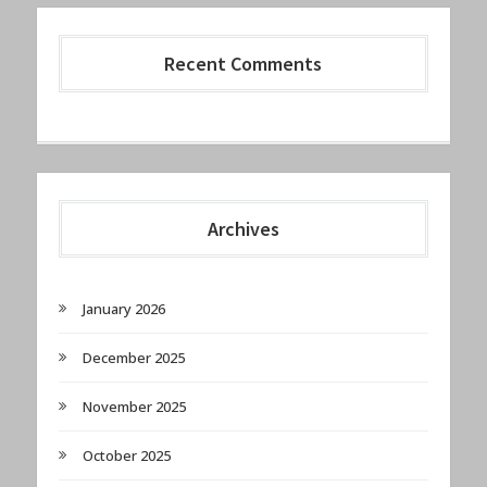
Recent Comments
Archives
January 2026
December 2025
November 2025
October 2025