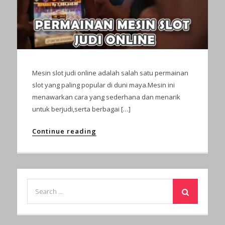
Mesin slot judi online adalah salah satu permainan
slot yang paling popular di duni maya.Mesin ini
menawarkan cara yang sederhana dan menarik
untuk berjudi,serta berbagai […]
Continue reading
Search
for: