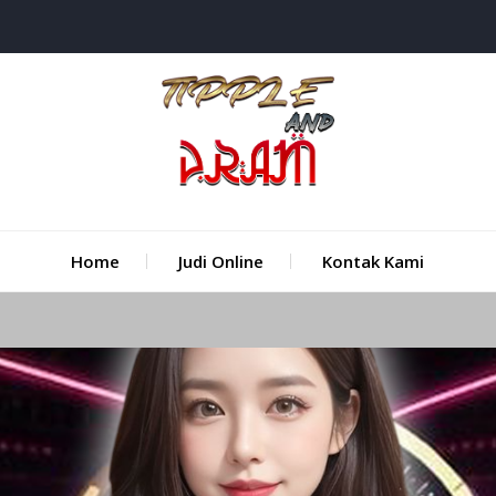
Home
Judi Online
Kontak Kami