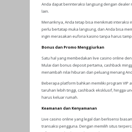
Anda dapat berinteraksi langsung dengan dealer m
lain.
Menariknya, Anda tetap bisa menikmati interaksi i
perlu bertatap muka langsung, dan Anda bisa memili
ingin merasakan euforia kasino tanpa harus tampi
Bonus dan Promo Menggiurkan
Satu hal yang membedakan live casino online de
Mulai dari bonus deposit pertama, cashback ming
menambah nilai hiburan dan peluang menang And
Beberapa platform bahkan memiliki program VIP a
taruhan lebih tinggi, cashback eksklusif, hingga 
harus keluar rumah.
Keamanan dan Kenyamanan
Live casino online yang legal dan berlisensi bia
transaksi pengguna. Dengan memilih situs terper