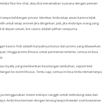
elalui fitur live chat, atau ikut meramaikan suasana dengan pemain
ni tanpa kehilangan privasi. Identitas Anda tetap aman karena tidak
h untuk tetap anonim jika diinginkan. Jadi, jika Anda tipe orang yang
l di depan umum, live casino adalah pilihan sempurna.
ngan kasino fisik adalah banyaknya bonus dan promo yang ditawarkan.
guan, hingga promo khusus untuk permainan tertentu, semua ini bisa
a.
tau loyalty yang memberikan keuntungan tambahan, seperti limit
undangan ke event khusus. Tentu saja, semua ini bisa Anda nikmati tanpa
sanya menggunakan sistem enkripsi canggih untuk melindungi data dan
caya, Anda bisa bermain dengan tenang tanpa khawatir soal keamanan