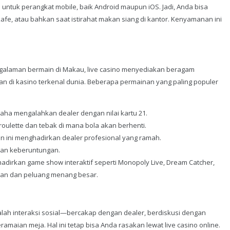
untuk perangkat mobile, baik Android maupun iOS. Jadi, Anda bisa
afe, atau bahkan saat istirahat makan siang di kantor. Kenyamanan ini
galaman bermain di Makau, live casino menyediakan beragam
n di kasino terkenal dunia. Beberapa permainan yang paling populer
aha mengalahkan dealer dengan nilai kartu 21.
roulette dan tebak di mana bola akan berhenti.
inan ini menghadirkan dealer profesional yang ramah.
 dan keberuntungan.
hadirkan game show interaktif seperti Monopoly Live, Dream Catcher,
an dan peluang menang besar.
alah interaksi sosial—bercakap dengan dealer, berdiskusi dengan
maian meja. Hal ini tetap bisa Anda rasakan lewat live casino online.