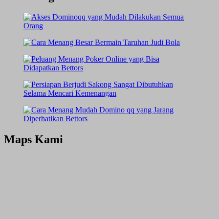
Maps Kami