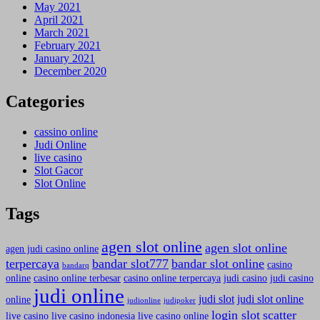
May 2021
April 2021
March 2021
February 2021
January 2021
December 2020
Categories
cassino online
Judi Online
live casino
Slot Gacor
Slot Online
Tags
agen slot online
agen slot online
agen judi casino online
terpercaya
bandar slot777
bandar slot online
casino
bandarq
online
casino online terbesar
casino online terpercaya
judi casino
judi casino
judi online
judi slot
judi slot online
online
judionline
judipoker
login slot
scatter
live casino
live casino indonesia
live casino online