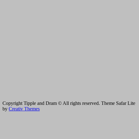
Copyright Tipple and Dram © All rights reserved. Theme Safar Lite
by
Creativ Themes